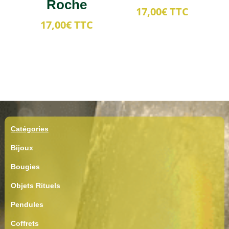
Roche
17,00
€
TTC
17,00
€
TTC
Catégories
Bijoux
Bougies
Objets Rituels
Pendules
Coffrets