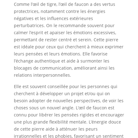
Comme l’œil de tigre, l’œil de faucon a des vertus
protectrices, notamment contre les énergies
négatives et les influences extérieures
perturbatrices. On le recommande souvent pour
calmer l’esprit et apaiser les émotions excessives,
permettant de rester centré et serein. Cette pierre
est idéale pour ceux qui cherchent à mieux exprimer
leurs pensées et leurs émotions. Elle favorise
l’échange authentique et aide à surmonter les
blocages de communication, améliorant ainsi les
relations interpersonnelles.
Elle est souvent conseillée pour les personnes qui
cherchent à développer un projet et/ou qui on
besoin adopter de nouvelles perspectives, de voir les
choses sous un nouvel angle. L’œil de faucon est
connu pour libérer les pensées rigides et encourager
une plus grande flexibilité mentale. L’énergie douce
de cette pierre aide à atténuer les peurs
irrationnelles et les phobies, favorisant un sentiment