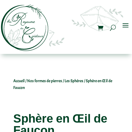
Accueil
/
Nos formes de pierres
/
Les Sphères
/ Sphère en Œil de
Faucon
Sphère en Œil de
Faucon