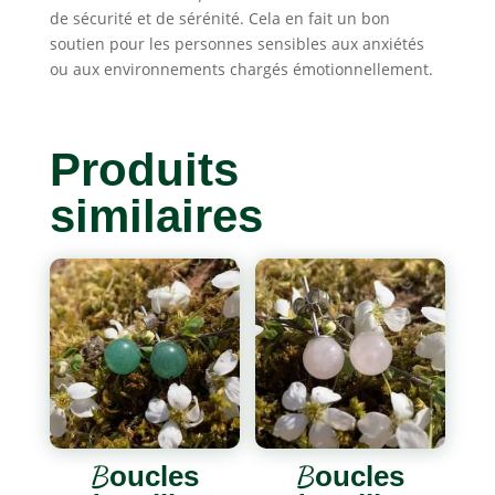
de sécurité et de sérénité. Cela en fait un bon
soutien pour les personnes sensibles aux anxiétés
ou aux environnements chargés émotionnellement.
Produits
similaires
Boucles
Boucles