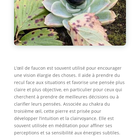
L’œil de faucon est souvent utilisé pour encourager
une vision élargie des choses. Il aide à prendre du
recul face aux situations et favorise une pensée plus
claire et plus objective, en particulier pour ceux qui
cherchent à prendre de meilleures décisions ou à
clarifier leurs pensées. Associée au chakra du
troisième œil, cette pierre est prisée pour
développer l’intuition et la clairvoyance. Elle est
souvent utilisée en méditation pour affiner ses
perceptions et sa sensibilité aux énergies subtiles.