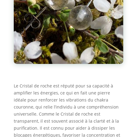
e
:
Le Cristal de roche est réputé pour sa capacité à
amplifier les énergies, ce qui en fait une pierre
idéale pour renforcer les vibrations du chakra
couronne, qui relie l’individu à une compréhension
universelle. Comme le Cristal de roche est
transparent, il est souvent associé à la clarté et à la
purification. Il est connu pour aider à dissiper les
blocages énergétiques, favoriser la concentration et