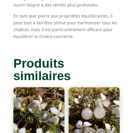
ouvrir l’esprit à des vérités plus profondes.
En tant que pierre aux propriétés équilibrantes, il
peut tout à fait être utilisé pour harmoniser tous les
chakras, mais il est particulièrement efficace pour
équilibrer le chakra couronne.
Produits
similaires