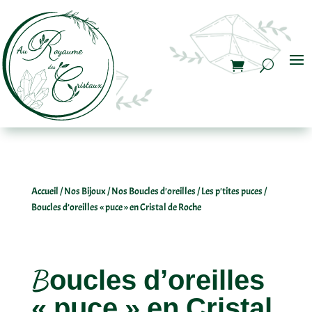
Accueil
/
Nos Bijoux
/
Nos Boucles d'oreilles
/
Les p'tites puces
/
Boucles d’oreilles « puce » en Cristal de Roche
Boucles d’oreilles
« puce » en Cristal