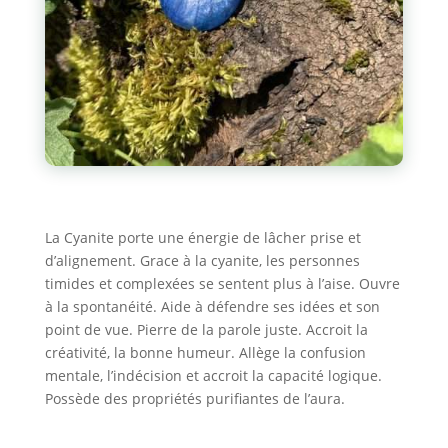
La Cyanite porte une énergie de lâcher prise et
d’alignement. Grace à la cyanite, les personnes
timides et complexées se sentent plus à l’aise. Ouvre
à la spontanéité. Aide à défendre ses idées et son
point de vue. Pierre de la parole juste. Accroit la
créativité, la bonne humeur. Allège la confusion
mentale, l’indécision et accroit la capacité logique.
Possède des propriétés purifiantes de l’aura.