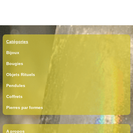
Catégories
Bijoux
Bougies
Objets Rituels
Pendules
Coffrets
Pierres par formes
A propos