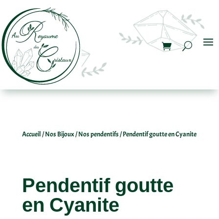
Accueil
/
Nos Bijoux
/
Nos pendentifs
/ Pendentif goutte en Cyanite
Pendentif goutte
en Cyanite