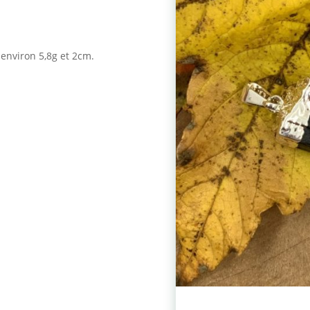
 environ 5,8g et 2cm.