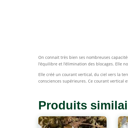
On connait très bien ses nombreuses capacités 
l’équilibre et l’élimination des blocages. Elle
Elle créé un courant vertical, du ciel vers la
consciences supérieures. Ce courant vertical est
Produits simila