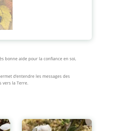
ès bonne aide pour la confiance en soi,
s permet d’entendre les messages des
 vers la Terre.