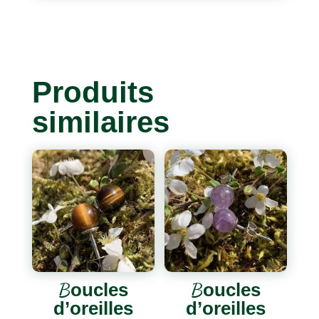
Produits
similaires
Boucles
Boucles
d’oreilles
d’oreilles