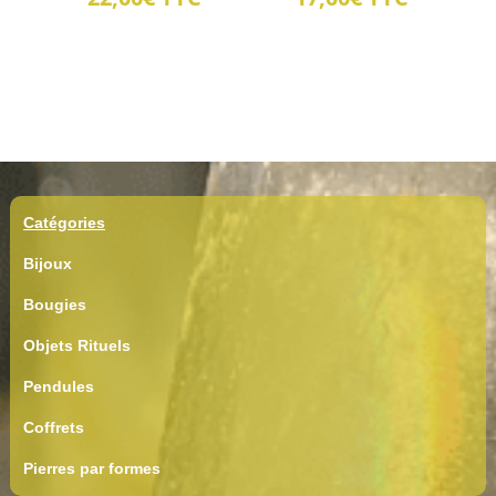
Catégories
Bijoux
Bougies
Objets Rituels
Pendules
Coffrets
Pierres par formes