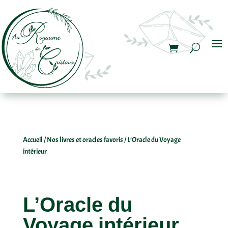
Accueil
/
Nos livres et oracles favoris
/ L’Oracle du Voyage
intérieur
L’Oracle du
Voyage intérieur