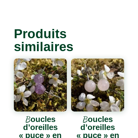
Produits
similaires
Boucles
Boucles
d’oreilles
d’oreilles
« puce » en
« puce » en