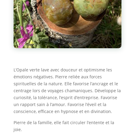
L’Opale verte lave avec douceur et optimisme les
émotions négatives. Pierre reliée aux forces
spirituelles de la nature. Elle favorise l’ancrage et le
centrage lors de voyages chamaniques. Développe la
curiosité, la tolérance, l’esprit d’entreprise. Favorise
un rapport sain à l’amour. Favorise l’éveil et la
conscience, efficace en hypnose et en divination.
Pierre de la famille, elle fait circuler l’entente et la
joie.