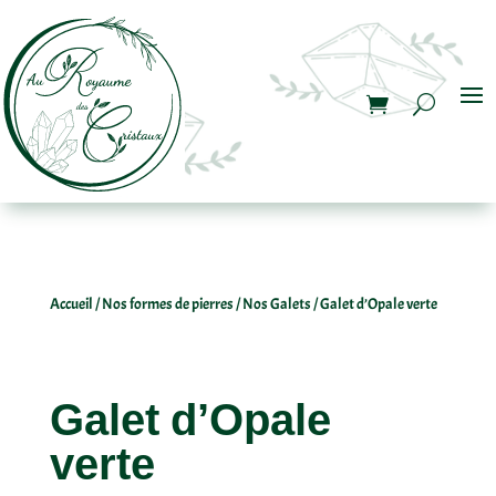
Accueil
/
Nos formes de pierres
/
Nos Galets
/ Galet d’Opale verte
Galet d’Opale
verte