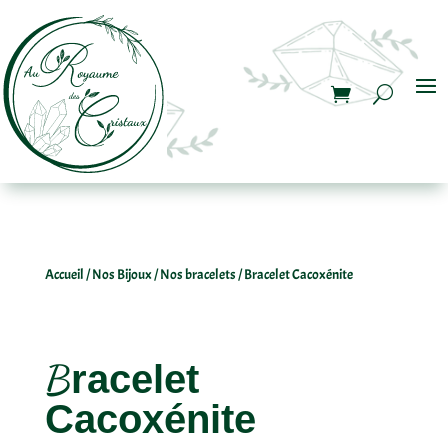
Accueil
/
Nos Bijoux
/
Nos bracelets
/ Bracelet Cacoxénite
Bracelet
Cacoxénite