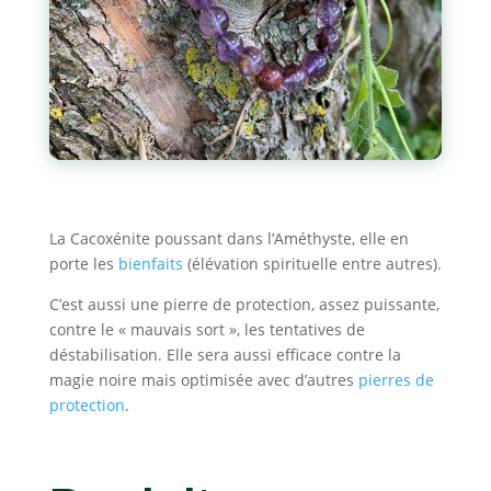
La Cacoxénite poussant dans l’Améthyste, elle en
porte les
bienfaits
(élévation spirituelle entre autres).
C’est aussi une pierre de protection, assez puissante,
contre le « mauvais sort », les tentatives de
déstabilisation. Elle sera aussi efficace contre la
magie noire mais optimisée avec d’autres
pierres de
protection
.