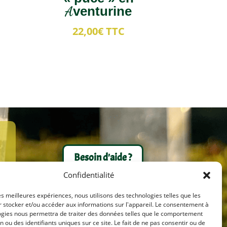
Aventurine
22,00
€
TTC
Besoin d'aide ?
Confidentialité
les meilleures expériences, nous utilisons des technologies telles que les
 stocker et/ou accéder aux informations sur l'appareil. Le consentement à
ogies nous permettra de traiter des données telles que le comportement
n ou des identifiants uniques sur ce site. Le fait de ne pas consentir ou de