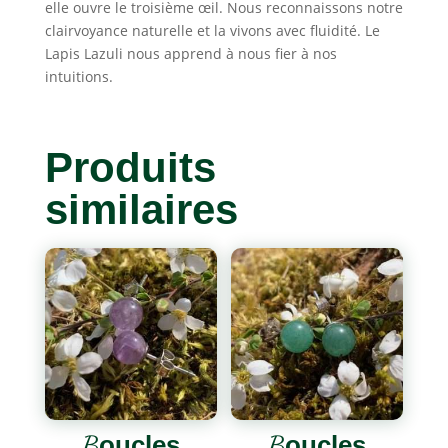
elle ouvre le troisième œil. Nous reconnaissons notre
clairvoyance naturelle et la vivons avec fluidité. Le
Lapis Lazuli nous apprend à nous fier à nos
intuitions.
Produits
similaires
Boucles
Boucles