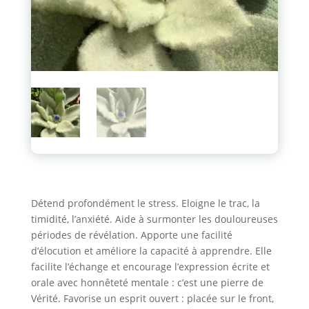
Détend profondément le stress. Eloigne le trac, la
timidité, l’anxiété. Aide à surmonter les douloureuses
périodes de révélation. Apporte une facilité
d’élocution et améliore la capacité à apprendre. Elle
facilite l’échange et encourage l’expression écrite et
orale avec honnêteté mentale : c’est une pierre de
Vérité. Favorise un esprit ouvert : placée sur le front,