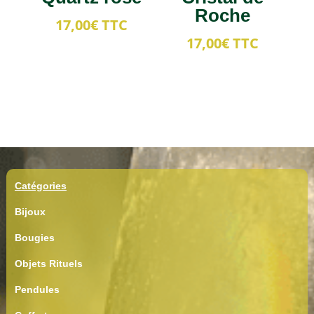
Roche
17,00
€
TTC
17,00
€
TTC
Catégories
Bijoux
Bougies
Objets Rituels
Pendules