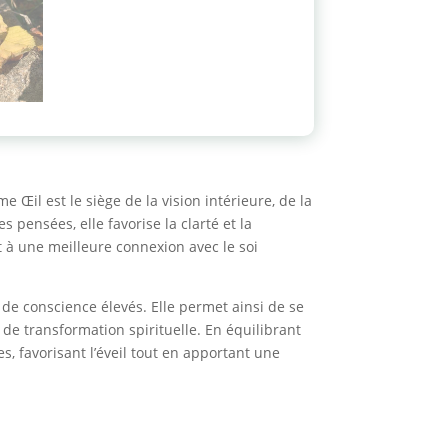
e Œil est le siège de la vision intérieure, de la
 pensées, elle favorise la clarté et la
t à une meilleure connexion avec le soi
s de conscience élevés. Elle permet ainsi de se
de transformation spirituelle. En équilibrant
es, favorisant l’éveil tout en apportant une