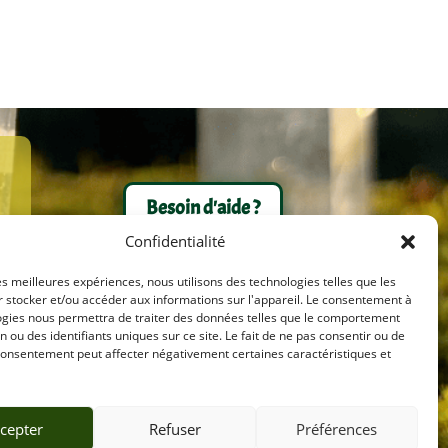
Besoin d'aide ?
Confidentialité
les meilleures expériences, nous utilisons des technologies telles que les
 stocker et/ou accéder aux informations sur l'appareil. Le consentement à
ogies nous permettra de traiter des données telles que le comportement
n ou des identifiants uniques sur ce site. Le fait de ne pas consentir ou de
consentement peut affecter négativement certaines caractéristiques et
cepter
Refuser
Préférences