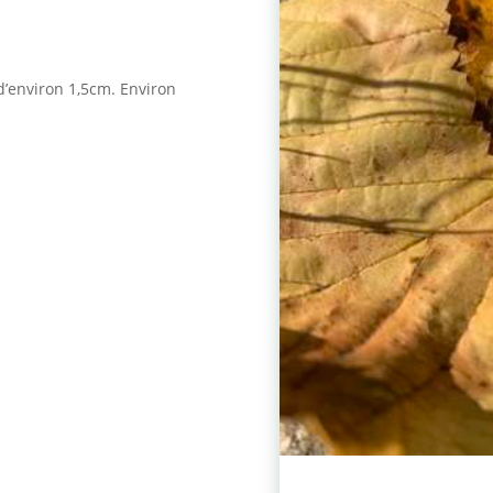
’environ 1,5cm. Environ