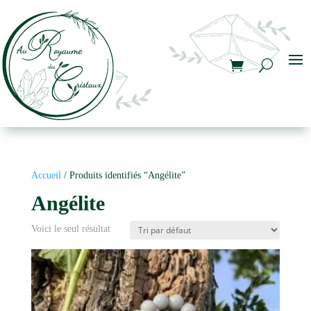
Accueil
/ Produits identifiés “Angélite”
Angélite
Voici le seul résultat