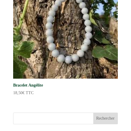
Bracelet Angélite
18,50
€
TTC
Rechercher