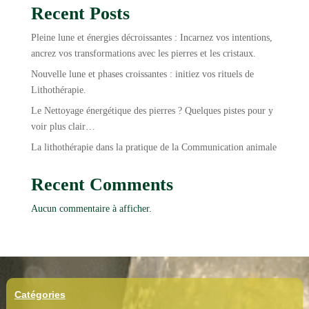
Recent Posts
Pleine lune et énergies décroissantes : Incarnez vos intentions,
ancrez vos transformations avec les pierres et les cristaux.
Nouvelle lune et phases croissantes : initiez vos rituels de
Lithothérapie.
Le Nettoyage énergétique des pierres ? Quelques pistes pour y
voir plus clair…
La lithothérapie dans la pratique de la Communication animale
Recent Comments
Aucun commentaire à afficher.
Catégories