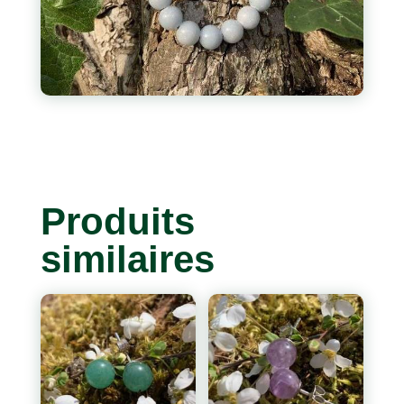
Produits
similaires