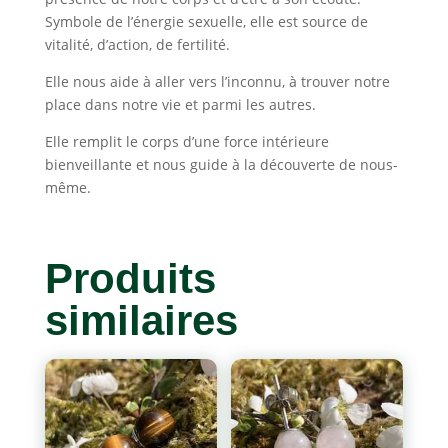
Symbole de l’énergie sexuelle, elle est source de
vitalité, d’action, de fertilité.
Elle nous aide à aller vers l’inconnu, à trouver notre
place dans notre vie et parmi les autres.
Elle remplit le corps d’une force intérieure
bienveillante et nous guide à la découverte de nous-
même.
Produits
similaires