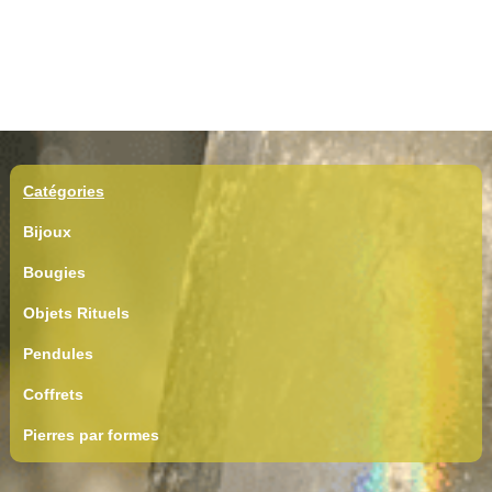
Catégories
Bijoux
Bougies
Objets Rituels
Pendules
Coffrets
Pierres par formes