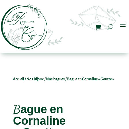
Accueil
/
Nos Bijoux
/
Nos bagues
/ Bague en Cornaline « Goutte »
Bague en
Cornaline