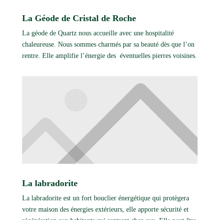
La Géode de Cristal de Roche
La géode de Quartz nous accueille avec une hospitalité
chaleureuse. Nous sommes charmés par sa beauté dès que l’on
rentre. Elle amplifie l’énergie des éventuelles pierres voisines.
La labradorite
La labradorite est un fort bouclier énergétique qui protègera
votre maison des énergies extérieurs, elle apporte sécurité et