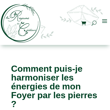
Comment puis-je
harmoniser les
énergies de mon
Foyer par les pierres
?