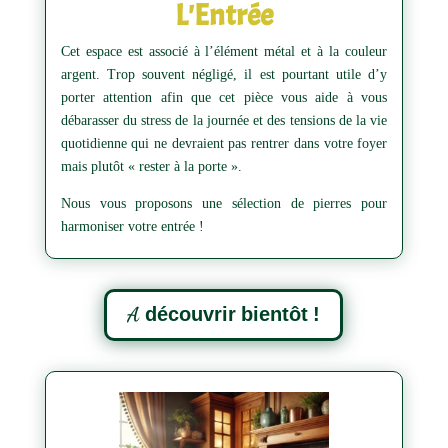
L'Entrée
Cet espace est associé à l’élément métal et à la couleur
argent. Trop souvent négligé, il est pourtant utile d’y
porter attention afin que cet pièce vous aide à vous
débarasser du stress de la journée et des tensions de la vie
quotidienne qui ne devraient pas rentrer dans votre foyer
mais plutôt « rester à la porte ».
Nous vous proposons une sélection de pierres pour
harmoniser votre entrée !
A découvrir bientôt !