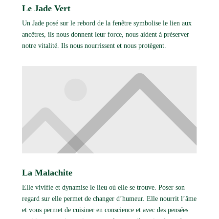
Le Jade Vert
Un Jade posé sur le rebord de la fenêtre symbolise le lien aux
ancêtres, ils nous donnent leur force, nous aident à préserver
notre vitalité. Ils nous nourrissent et nous protègent.
La Malachite
Elle vivifie et dynamise le lieu où elle se trouve. Poser son
regard sur elle permet de changer d’humeur. Elle nourrit l’âme
et vous permet de cuisiner en conscience et avec des pensées