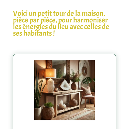
Voici un petit tour de la maison,
pièce par pièce, pour harmoniser
les énergies du lieu avec celles de
ses habitants !