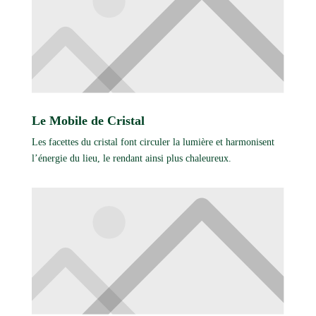
Le Mobile de Cristal
Les facettes du cristal font circuler la lumière et harmonisent
l’énergie du lieu, le rendant ainsi plus chaleureux.