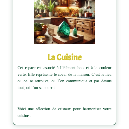
La Cuisine
Cet espace est associé à l’élément bois et à la couleur
verte. Elle représente le coeur de la maison. C’est le lieu
ou on se retrouve, ou l’on communique et par dessus
tout, où l’on se nourrit.
Voici une sélection de cristaux pour harmoniser votre
cuisine :