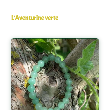
L’Aventurine verte