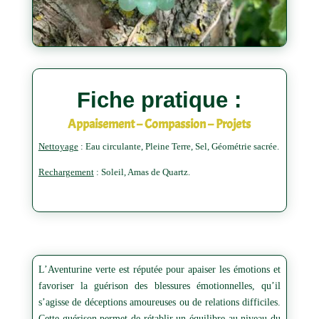
Fiche pratique :
Appaisement – Compassion – Projets
Nettoyage
: Eau circulante, Pleine Terre, Sel, Géométrie sacrée.
Rechargement
: Soleil, Amas de Quartz.
L’Aventurine verte est réputée pour apaiser les émotions et
favoriser la guérison des blessures émotionnelles, qu’il
s’agisse de déceptions amoureuses ou de relations difficiles.
Cette guérison permet de rétablir un équilibre au niveau du