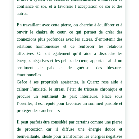
confiance en soi, et à favoriser l’acceptation de soi et des
autres.
En travaillant avec cette pierre, on cherche à équilibrer et à
ouvrir le chakra du cœur, ce qui permet de créer des
connexions plus profondes avec les autres, d’entretenir des
relations harmonieuses et de renforcer les relations
affectives. On dit également qu’il aide à dissoudre les
énergies négatives et les peines de cœur, apportant ainsi un
sentiment de paix et de guérison des blessures
émotionnelles.
Grâce à ses propriétés apaisantes, le Quartz rose aide à
calmer l’anxiété, le stress, l’état de tristesse chronique et
procure un sentiment de paix intérieure. Placé sous
l’oreiller, il est réputé pour favoriser un sommeil paisible et
protéger des cauchemars.
Il peut parfois être considéré par certains comme une pierre
de protection car il diffuse une énergie douce et
bienveillante, idéale pour transformer les énergies négatives