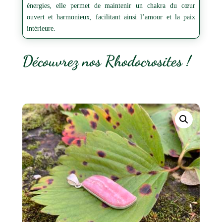
énergies, elle permet de maintenir un chakra du cœur
ouvert et harmonieux, facilitant ainsi l’amour et la paix
intérieure.
Découvrez nos Rhodocrosites !