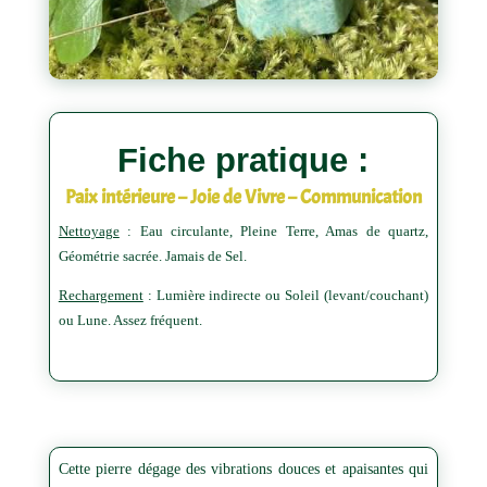
Fiche pratique :
Paix intérieure – Joie de Vivre – Communication
Nettoyage
: Eau circulante, Pleine Terre, Amas de quartz,
Géométrie sacrée. Jamais de Sel.
Rechargement
: Lumière indirecte ou Soleil (levant/couchant)
ou Lune. Assez fréquent.
Cette pierre dégage des vibrations douces et apaisantes qui