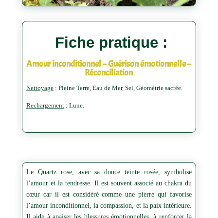
Fiche pratique :
Amour inconditionnel – Guérison émotionnelle –
Réconciliation
Nettoyage
: Pleine Terre, Eau de Mer, Sel, Géométrie sacrée.
Rechargement
: Lune.
Le Quartz rose, avec sa douce teinte rosée, symbolise
l’amour et la tendresse. Il est souvent associé au chakra du
cœur car il est considéré comme une pierre qui favorise
l’amour inconditionnel, la compassion, et la paix intérieure.
Il aide à apaiser les blessures émotionnelles, à renforcer la