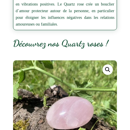
en vibrations positives. Le Quartz rose crée un bouclier
d’amour protecteur autour de la personne, en particulier
pour éloigner les influences négatives dans les relations
amoureuses ou familiales.
Découvrez nos Quartz roses !