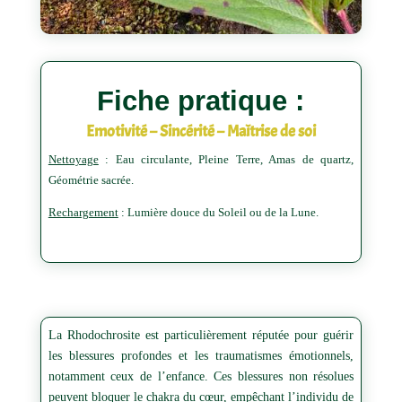
Fiche pratique :
Emotivité – Sincérité – Maîtrise de soi
Nettoyage
: Eau circulante, Pleine Terre, Amas de quartz,
Géométrie sacrée.
Rechargement
: Lumière douce du Soleil ou de la Lune.
La Rhodochrosite est particulièrement réputée pour guérir
les blessures profondes et les traumatismes émotionnels,
notamment ceux de l’enfance. Ces blessures non résolues
peuvent bloquer le chakra du cœur, empêchant l’individu de