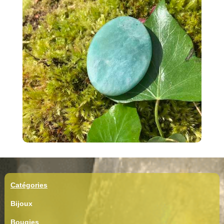
Catégories
Bijoux
Bougies