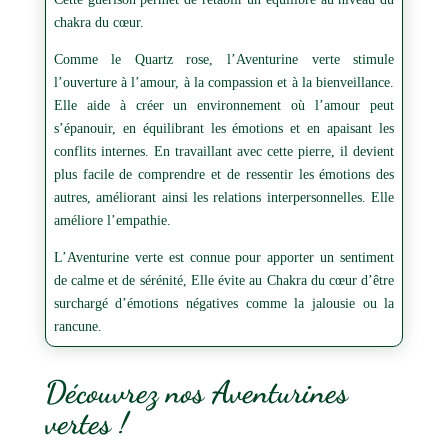
chakra du cœur.
Comme le Quartz rose, l’Aventurine verte stimule
l’ouverture à l’amour, à la compassion et à la bienveillance.
Elle aide à créer un environnement où l’amour peut
s’épanouir, en équilibrant les émotions et en apaisant les
conflits internes. En travaillant avec cette pierre, il devient
plus facile de comprendre et de ressentir les émotions des
autres, améliorant ainsi les relations interpersonnelles. Elle
améliore l’empathie.
L’Aventurine verte est connue pour apporter un sentiment
de calme et de sérénité, Elle évite au Chakra du cœur d’être
surchargé d’émotions négatives comme la jalousie ou la
rancune.
Découvrez nos Aventurines
vertes !