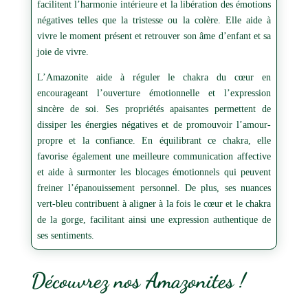
facilitent l’harmonie intérieure et la libération des émotions
négatives telles que la tristesse ou la colère. Elle aide à
vivre le moment présent et retrouver son âme d’enfant et sa
joie de vivre.
L’Amazonite aide à réguler le chakra du cœur en
encourageant l’ouverture émotionnelle et l’expression
sincère de soi. Ses propriétés apaisantes permettent de
dissiper les énergies négatives et de promouvoir l’amour-
propre et la confiance. En équilibrant ce chakra, elle
favorise également une meilleure communication affective
et aide à surmonter les blocages émotionnels qui peuvent
freiner l’épanouissement personnel. De plus, ses nuances
vert-bleu contribuent à aligner à la fois le cœur et le chakra
de la gorge, facilitant ainsi une expression authentique de
ses sentiments.
Découvrez nos Amazonites !