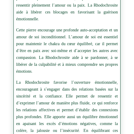
ressentir pleinement l’amour ou la paix. La Rhodochrosite
aide à libérer ces blocages en favorisant la guérison
émotionnelle.
Cette pierre encourage une profonde auto-acceptation et un
amour de soi inconditionnel. L’amour de soi est essentiel
pour maintenir le chakra du cœur équilibré, car il permet
d’être en paix avec soi-même et d’accepter les autres avec
compassion. La Rhodochrosite aide à se pardonner, à se
libérer de la culpabilité et à mieux comprendre ses propres
émotions.
La Rhodochrosite favorise l’ouverture émotionnelle,
encourageant à s’engager dans des relations basées sur la
sincérité et la confiance. Elle permet de ressentir et
d’exprimer l’amour de manière plus fluide, ce qui renforce
les relations affectives et permet d’établir des connexions
plus profondes. Elle apporte aussi un équilibre émotionnel
en apaisant les excès d’émotions négatives, comme la
colère, la jalousie ou l’insécurité. En équilibrant ces