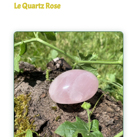
Le Quartz Rose