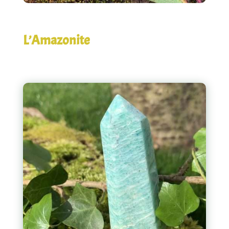
L’Amazonite