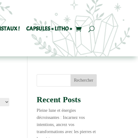
ISTAUX !
CAPSULES « LITHO »
Rechercher
Recent Posts
Pleine lune et énergies
décroissantes : Incarnez vos
intentions, ancrez vos
transformations avec les pierres et