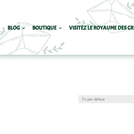
BLOG
BOUTIQUE
VISITEZ LE ROYAUME DES CR