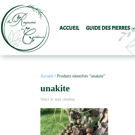
ACCUEIL
GUIDE DES PIERRES
Accueil
/ Produits identifiés “unakite”
unakite
Voici le seul résultat