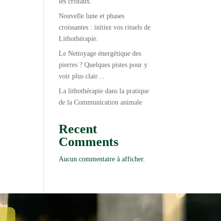
les cristaux.
Nouvelle lune et phases
croissantes : initiez vos rituels de
Lithothérapie.
Le Nettoyage énergétique des
pierres ? Quelques pistes pour y
voir plus clair…
La lithothérapie dans la pratique
de la Communication animale
Recent
Comments
Aucun commentaire à afficher.